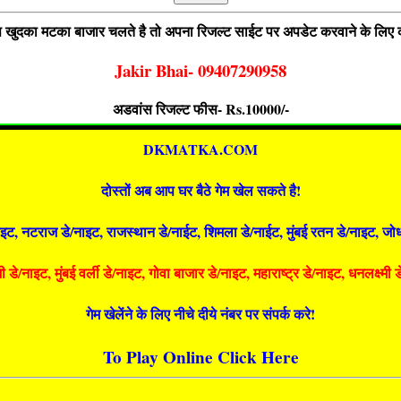
खुदका मटका बाजार चलते है तो अपना रिजल्ट साईट पर अपडेट करवाने के लिए 
Jakir Bhai- 09407290958
अडवांस रिजल्ट फीस- Rs.10000/-
DKMATKA.COM
दोस्तों अब आप घर बैठे गेम खेल सकते है!
इट, नटराज डे/नाइट, राजस्थान डे/नाईट, शिमला डे/नाईट, मुंबई रतन डे/नाइट, जोध
डे/नाइट, मुंबई वर्ली डे/नाइट, गोवा बाजार डे/नाइट, महाराष्ट्र डे/नाइट, धनलक्ष्मी
गेम खेलेंने के लिए नीचे दीये नंबर पर संपर्क करे!
To Play Online Click Here