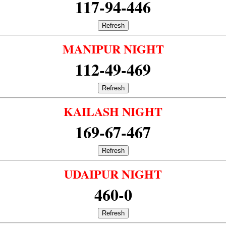
117-94-446
Refresh
MANIPUR NIGHT
112-49-469
Refresh
KAILASH NIGHT
169-67-467
Refresh
UDAIPUR NIGHT
460-0
Refresh