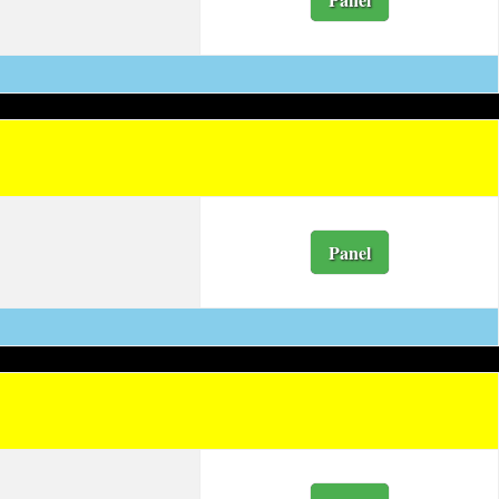
Panel