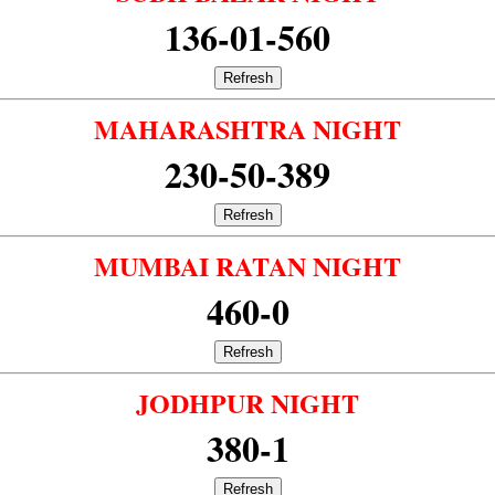
136-01-560
Refresh
MAHARASHTRA NIGHT
230-50-389
Refresh
MUMBAI RATAN NIGHT
460-0
Refresh
JODHPUR NIGHT
380-1
Refresh