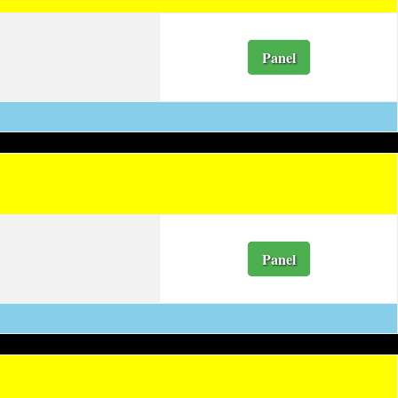
Panel
Panel