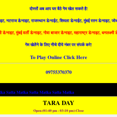
दोस्तों अब आप घर बैठे गेम खेल सकते है!
इट, नटराज डे/नाइट, राजस्थान डे/नाईट, शिमला डे/नाईट, मुंबई रतन डे/नाइट, जोध
डे/नाइट, मुंबई वर्ली डे/नाइट, गोवा बाजार डे/नाइट, महाराष्ट्र डे/नाइट, धनलक्ष्मी
गेम खेलेंने के लिए नीचे दीये नंबर पर संपर्क करे!
To Play Online Click Here
09755370370
 Matka
Satta Matka
Satta Matka
TARA DAY
Open-(01:40 pm - 03:10 pm)-Close