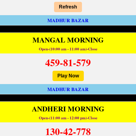
Refresh
MADHUR BAZAR
MANGAL MORNING
Open-(10:00 am - 11:00 am)-Close
459-81-579
Play Now
MADHUR BAZAR
ANDHERI MORNING
Open-(11:00 am - 12:00 pm)-Close
130-42-778