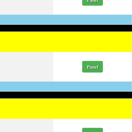
Panel