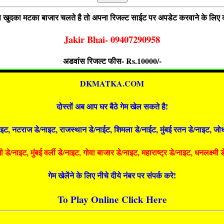
खुदका मटका बाजार चलते है तो अपना रिजल्ट साईट पर अपडेट करवाने के लिए 
Jakir Bhai- 09407290958
अडवांस रिजल्ट फीस- Rs.10000/-
DKMATKA.COM
दोस्तों अब आप घर बैठे गेम खेल सकते है!
इट, नटराज डे/नाइट, राजस्थान डे/नाईट, शिमला डे/नाईट, मुंबई रतन डे/नाइट, जोध
डे/नाइट, मुंबई वर्ली डे/नाइट, गोवा बाजार डे/नाइट, महाराष्ट्र डे/नाइट, धनलक्ष्मी
गेम खेलेंने के लिए नीचे दीये नंबर पर संपर्क करे!
To Play Online Click Here