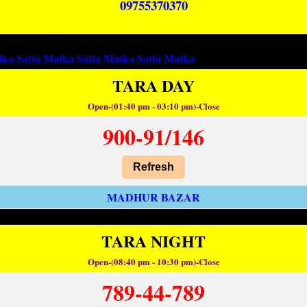
09755370370
a Matka
Satta Matka
Satta Matka
TARA DAY
Open-(01:40 pm - 03:10 pm)-Close
900-91/146
Refresh
MADHUR BAZAR
TARA NIGHT
Open-(08:40 pm - 10:30 pm)-Close
789-44-789