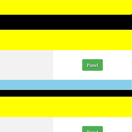
Panel
Panel