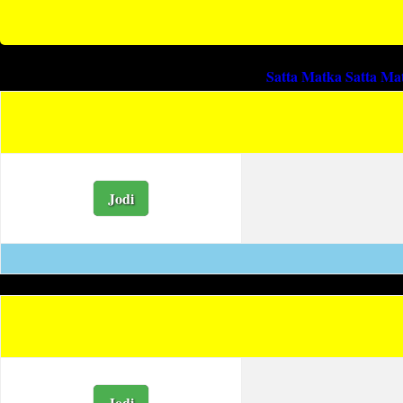
Satta Matka
Satta Matka
Satt
Jodi
Jodi