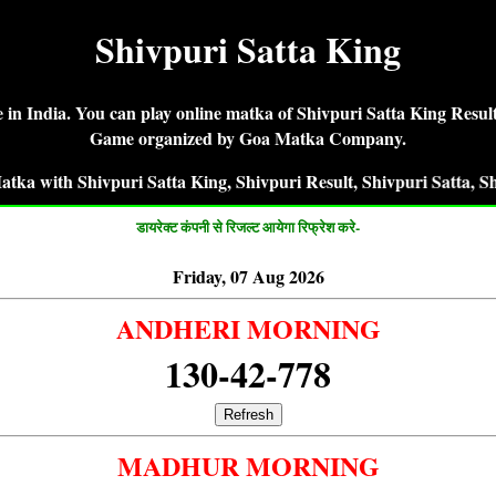
Shivpuri Satta King
 India. You can play online matka of Shivpuri Satta King Result 
Game organized by Goa Matka Company.
Shivpuri Satta King, Shivpuri Result, Shivpuri Satta, Shivpuri Sa
डायरेक्ट कंपनी से रिजल्ट आयेगा रिफ्रेश करे-
Friday, 07 Aug 2026
ANDHERI MORNING
130-42-778
Refresh
MADHUR MORNING