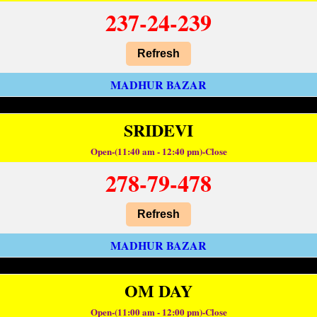
237-24-239
Refresh
MADHUR BAZAR
SRIDEVI
Open-(11:40 am - 12:40 pm)-Close
278-79-478
Refresh
MADHUR BAZAR
OM DAY
Open-(11:00 am - 12:00 pm)-Close