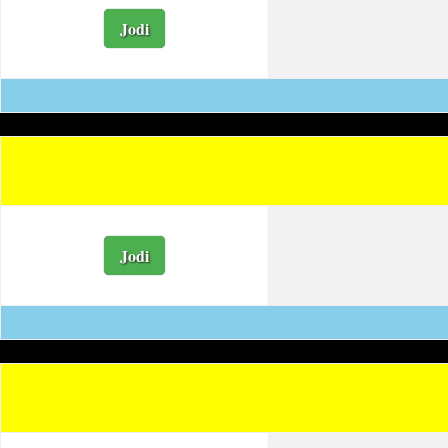
Jodi
Jodi