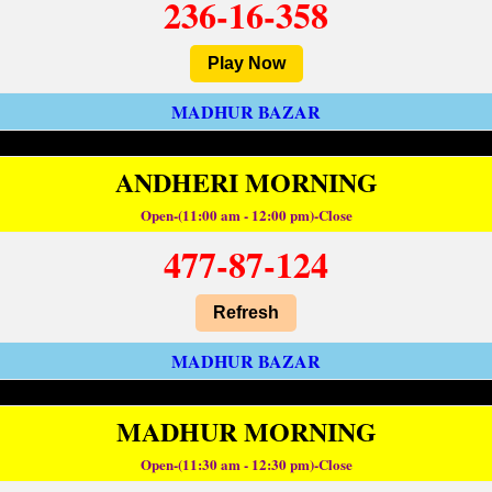
236-16-358
Play Now
MADHUR BAZAR
ANDHERI MORNING
Open-(11:00 am - 12:00 pm)-Close
477-87-124
Refresh
MADHUR BAZAR
MADHUR MORNING
Open-(11:30 am - 12:30 pm)-Close