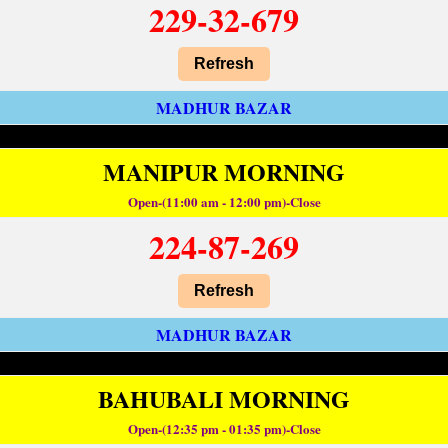
229-32-679
Refresh
MADHUR BAZAR
MANIPUR MORNING
Open-(11:00 am - 12:00 pm)-Close
224-87-269
Refresh
MADHUR BAZAR
BAHUBALI MORNING
Open-(12:35 pm - 01:35 pm)-Close