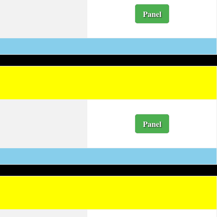
Panel
Panel