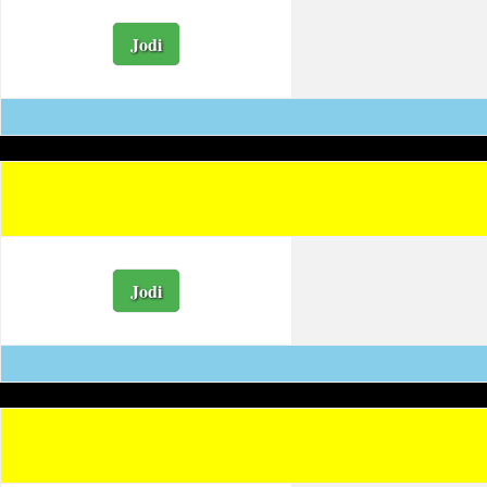
Jodi
Jodi