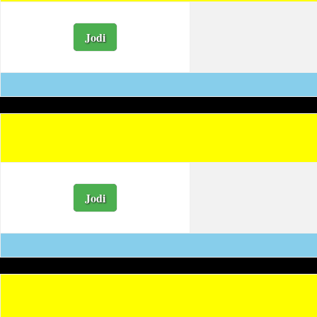
Jodi
Jodi