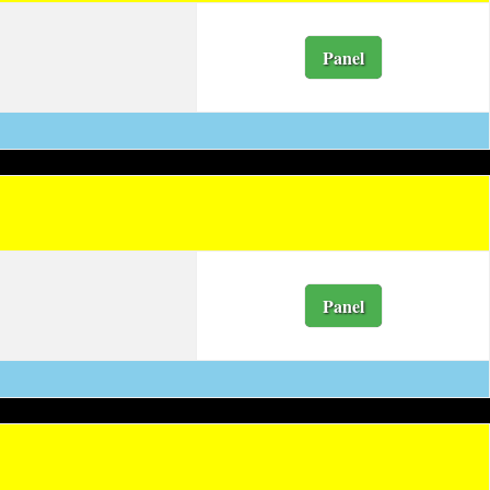
Panel
Panel