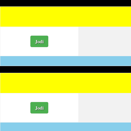
Jodi
Jodi