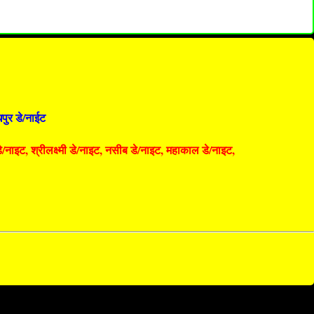
पुर डे/नाईट
 डे/नाइट, श्रीलक्ष्मी डे/नाइट, नसीब डे/नाइट, महाकाल डे/नाइट,