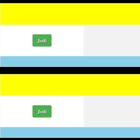
Jodi
Jodi