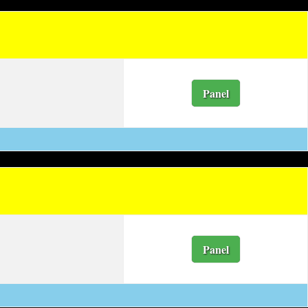
Panel
Panel