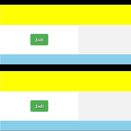
Jodi
Jodi