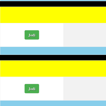
Jodi
Jodi