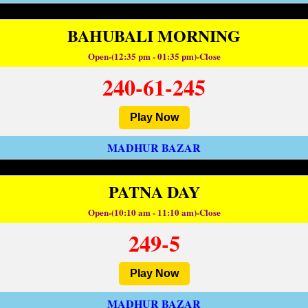
BAHUBALI MORNING
Open-(12:35 pm - 01:35 pm)-Close
240-61-245
Play Now
MADHUR BAZAR
PATNA DAY
Open-(10:10 am - 11:10 am)-Close
249-5
Play Now
MADHUR BAZAR