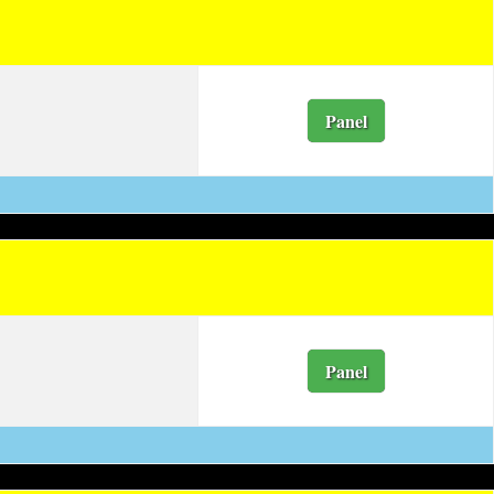
Panel
Panel