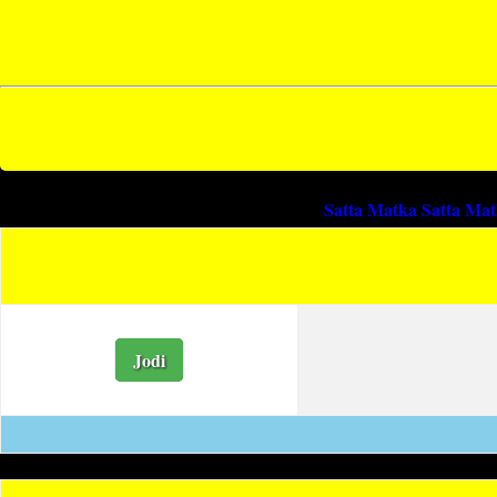
Satta Matka
Satta Matka
Satta
Jodi