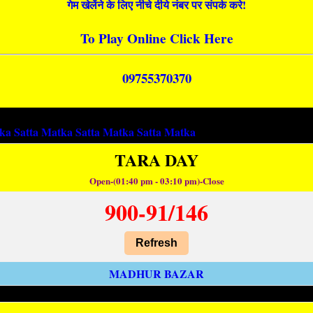
गेम खेलेंने के लिए नीचे दीये नंबर पर संपर्क करे!
To Play Online Click Here
09755370370
 Matka
Satta Matka
Satta Matka
TARA DAY
Open-(01:40 pm - 03:10 pm)-Close
900-91/146
Refresh
MADHUR BAZAR