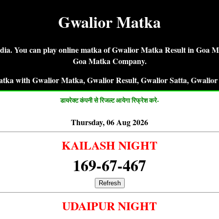
Gwalior Matka
a. You can play online matka of Gwalior Matka Result in Goa M
Goa Matka Company.
Gwalior Matka, Gwalior Result, Gwalior Satta, Gwalior Satta R
डायरेक्ट कंपनी से रिजल्ट आयेगा रिफ्रेश करे-
Thursday, 06 Aug 2026
KAILASH NIGHT
169-67-467
Refresh
UDAIPUR NIGHT