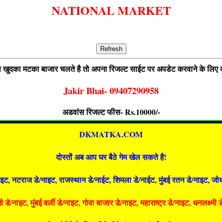
NATIONAL MARKET
Refresh
खुदका मटका बाजार चलते है तो अपना रिजल्ट साईट पर अपडेट करवाने के लिए 
Jakir Bhai- 09407290958
अडवांस रिजल्ट फीस- Rs.10000/-
DKMATKA.COM
दोस्तों अब आप घर बैठे गेम खेल सकते है!
इट, नटराज डे/नाइट, राजस्थान डे/नाईट, शिमला डे/नाईट, मुंबई रतन डे/नाइट, जोध
डे/नाइट, मुंबई वर्ली डे/नाइट, गोवा बाजार डे/नाइट, महाराष्ट्र डे/नाइट, धनलक्ष्मी