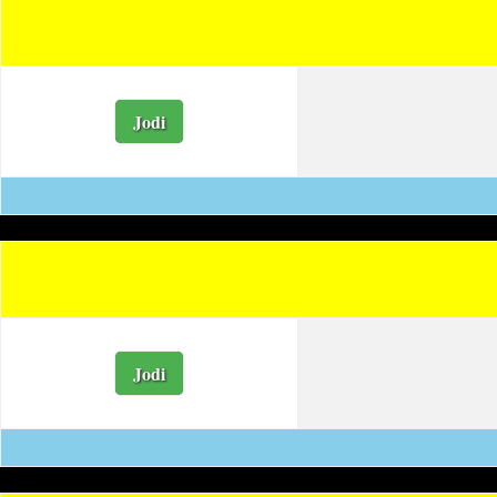
Jodi
Jodi