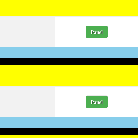
Panel
Panel