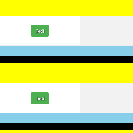
Jodi
Jodi