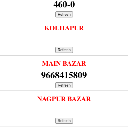
460-0
Refresh
KOLHAPUR
Refresh
MAIN BAZAR
9668415809
Refresh
NAGPUR BAZAR
Refresh