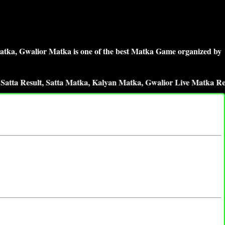
atka, Gwalior Matka is one of the best Matka Game organized by
esult, Satta Matka, Kalyan Matka, Gwalior Live Matka Result, G