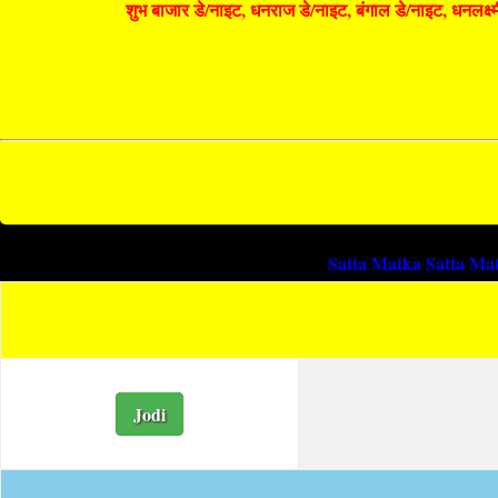
शुभ बाजार डे/नाइट, धनराज डे/नाइट, बंगाल डे/नाइट, धनलक्ष्मी 
Satta Matka
Satta Matka
Satt
Jodi