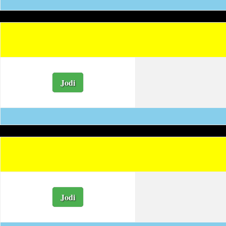
Jodi
Jodi