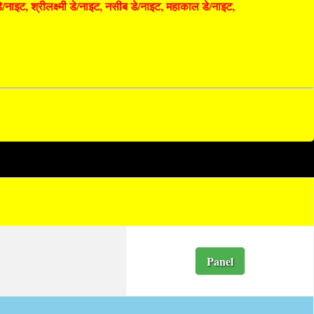
 डे/नाइट, श्रीलक्ष्मी डे/नाइट, नसीब डे/नाइट, महाकाल डे/नाइट,
Panel