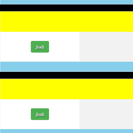
Jodi
Jodi