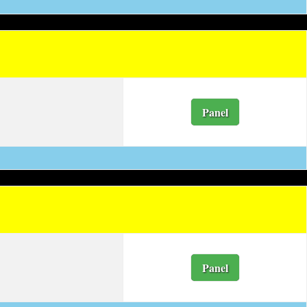
Panel
Panel