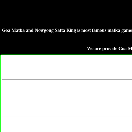
Goa Matka and Nowgong Satta King is most famous matka game in
We are provide Goa Matka with