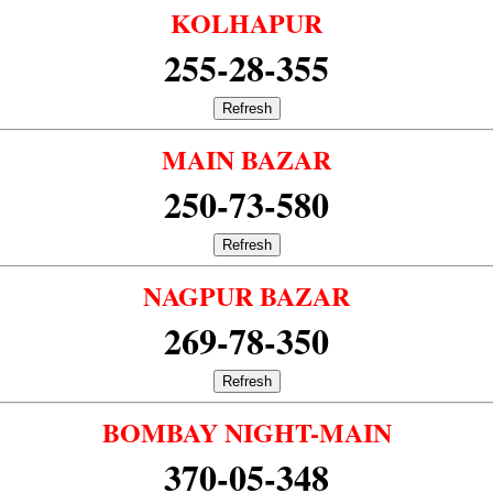
KOLHAPUR
255-28-355
Refresh
MAIN BAZAR
250-73-580
Refresh
NAGPUR BAZAR
269-78-350
Refresh
BOMBAY NIGHT-MAIN
370-05-348