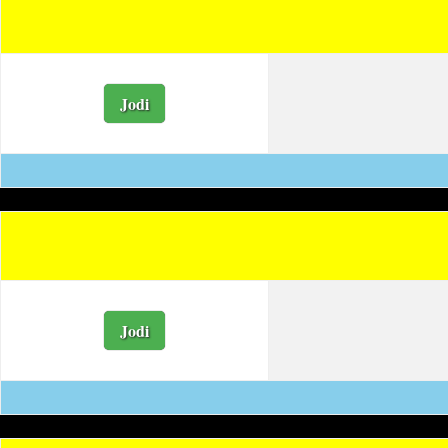
Jodi
Jodi