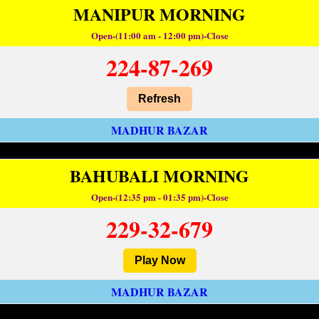
MANIPUR MORNING
Open-(11:00 am - 12:00 pm)-Close
224-87-269
Refresh
MADHUR BAZAR
BAHUBALI MORNING
Open-(12:35 pm - 01:35 pm)-Close
229-32-679
Play Now
MADHUR BAZAR