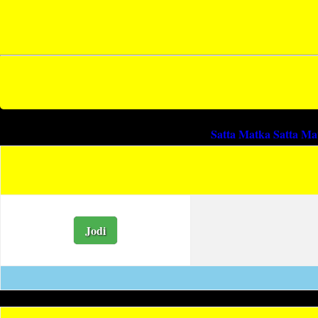
Satta Matka
Satta Matka
Satt
Jodi