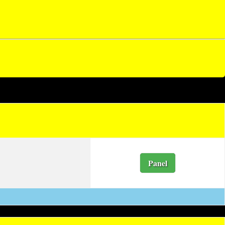
Panel