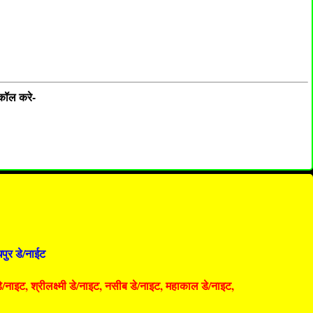
कॉल करे-
पुर डे/नाईट
 डे/नाइट, श्रीलक्ष्मी डे/नाइट, नसीब डे/नाइट, महाकाल डे/नाइट,