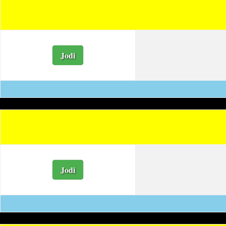
Jodi
Jodi