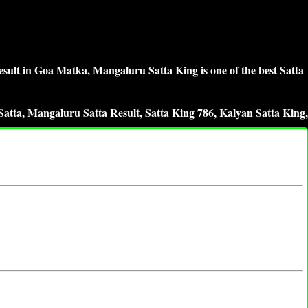
ult in Goa Matka, Mangaluru Satta King is one of the best Satta
galuru Satta Result, Satta King 786, Kalyan Satta King, Manga